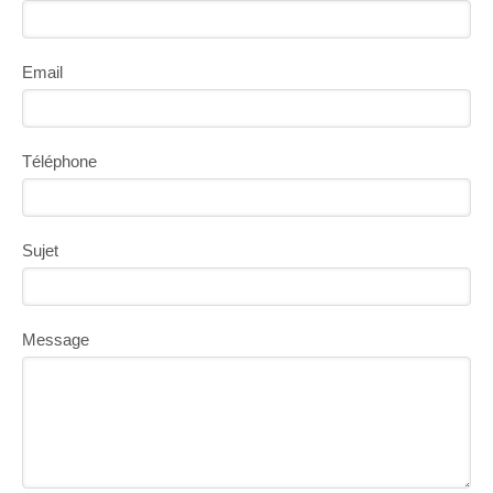
Email
Téléphone
Sujet
Message