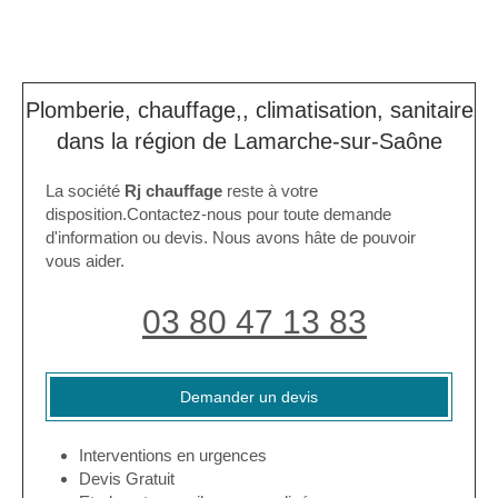
Plomberie, chauffage,, climatisation, sanitaire
dans la région de Lamarche-sur-Saône
La société
Rj chauffage
reste à votre
disposition.Contactez-nous pour toute demande
d'information ou devis. Nous avons hâte de pouvoir
vous aider.
03 80 47 13 83
Demander un devis
Interventions en urgences
Devis Gratuit