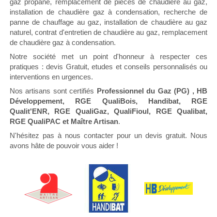
gaz propane, remplacement de pièces de chaudière au gaz,
installation de chaudière gaz à condensation, recherche de
panne de chauffage au gaz, installation de chaudière au gaz
naturel, contrat d'entretien de chaudière au gaz, remplacement
de chaudière gaz à condensation.
Notre société met un point d'honneur à respecter ces
pratiques : devis Gratuit, etudes et conseils personnalisés ou
interventions en urgences.
Nos artisans sont certifiés
Professionnel du Gaz (PG) , HB
Développement, RGE QualiBois, Handibat, RGE
Qualit'ENR, RGE QualiGaz, QualiFioul, RGE Qualibat,
RGE QualiPAC et Maître Artisan
.
N'hésitez pas à nous contacter pour un devis gratuit. Nous
avons hâte de pouvoir vous aider !