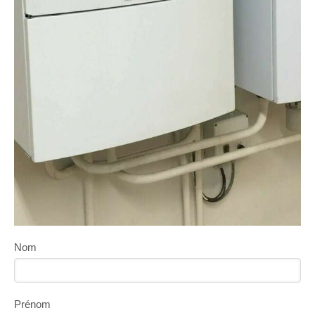
Nom
Prénom