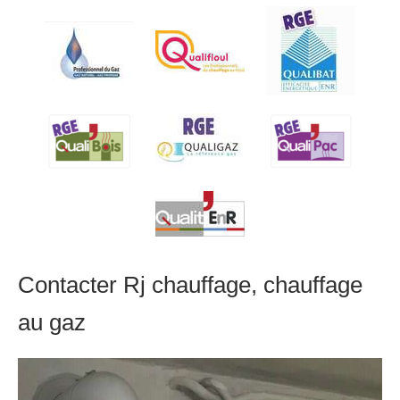
Contacter Rj chauffage, chauffage
au gaz