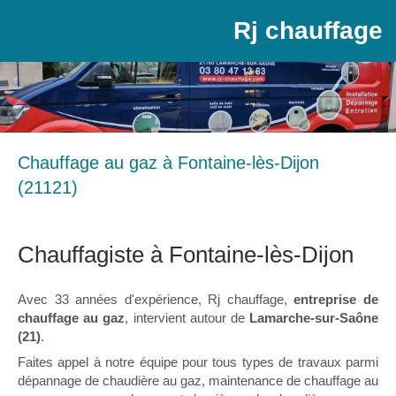
Rj chauffage
Chauffage au gaz à Fontaine-lès-Dijon
(21121)
Chauffagiste à Fontaine-lès-Dijon
Avec 33 années d'expérience, Rj chauffage,
entreprise de
chauffage au gaz
, intervient autour de
Lamarche-sur-Saône
(21)
.
Faites appel à notre équipe pour tous types de travaux parmi
dépannage de chaudière au gaz, maintenance de chauffage au