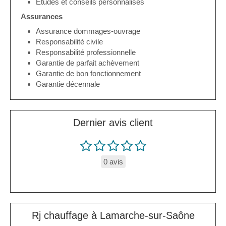
Etudes et conseils personnalisés
Assurances
Assurance dommages-ouvrage
Responsabilité civile
Responsabilité professionnelle
Garantie de parfait achèvement
Garantie de bon fonctionnement
Garantie décennale
Dernier avis client
0 avis
Rj chauffage à Lamarche-sur-Saône