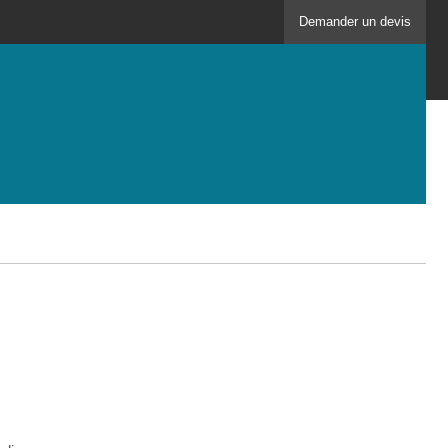
Demander un devis