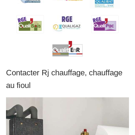
Contacter Rj chauffage, chauffage
au fioul