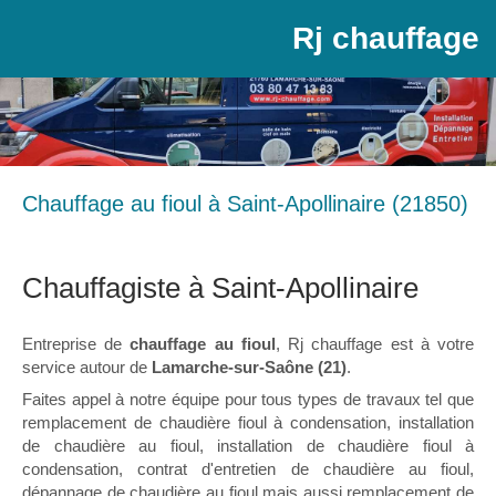
Rj chauffage
Chauffage au fioul à Saint-Apollinaire (21850)
Chauffagiste à Saint-Apollinaire
Entreprise de
chauffage au fioul
, Rj chauffage est à votre
service autour de
Lamarche-sur-Saône (21)
.
Faites appel à notre équipe pour tous types de travaux tel que
remplacement de chaudière fioul à condensation, installation
de chaudière au fioul, installation de chaudière fioul à
condensation, contrat d'entretien de chaudière au fioul,
dépannage de chaudière au fioul mais aussi remplacement de