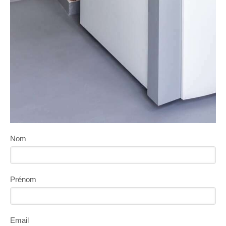
Nom
Prénom
Email