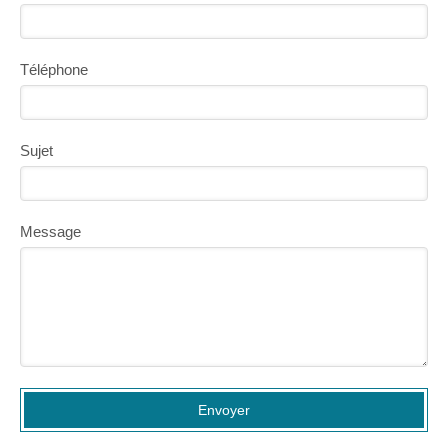
Téléphone
Sujet
Message
Envoyer