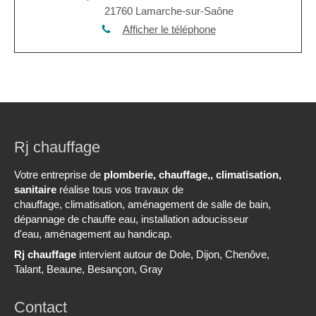
21760
Lamarche-sur-Saône
Afficher le téléphone
Rj chauffage
Votre entreprise de
plomberie, chauffage,, climatisation,
sanitaire
réalise tous vos travaux de
chauffage, climatisation, aménagement de salle de bain,
dépannage de chauffe eau, installation adoucisseur
d'eau, aménagement au handicap.
Rj chauffage
intervient autour de Dole, Dijon, Chenôve,
Talant, Beaune, Besançon, Gray
Contact