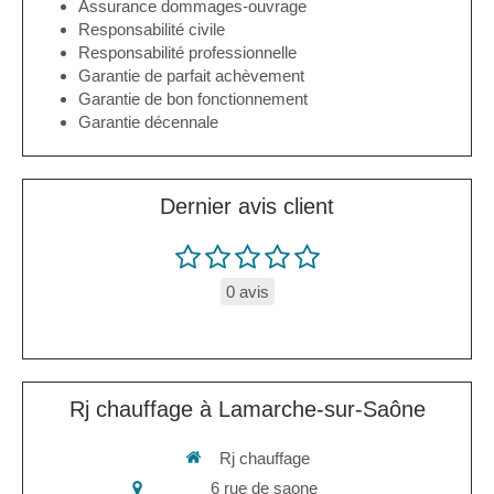
Assurance dommages-ouvrage
Responsabilité civile
Responsabilité professionnelle
Garantie de parfait achèvement
Garantie de bon fonctionnement
Garantie décennale
Dernier avis client
0 avis
Rj chauffage à Lamarche-sur-Saône
Rj chauffage
6 rue de saone