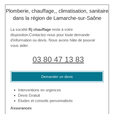
Plomberie, chauffage,, climatisation, sanitaire
dans la région de Lamarche-sur-Saône
La société
Rj chauffage
reste à votre
disposition.Contactez-nous pour toute demande
d'information ou devis. Nous avons hâte de pouvoir
vous aider.
03 80 47 13 83
Demander un devis
Interventions en urgences
Devis Gratuit
Etudes et conseils personnalisés
Assurances