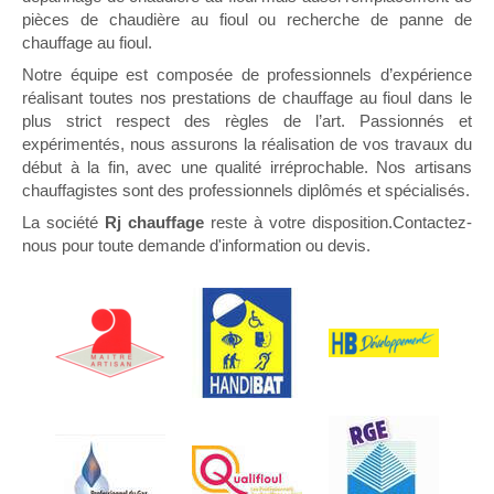
pièces de chaudière au fioul ou recherche de panne de
chauffage au fioul.
Notre équipe est composée de professionnels d’expérience
réalisant toutes nos prestations de chauffage au fioul dans le
plus strict respect des règles de l’art. Passionnés et
expérimentés, nous assurons la réalisation de vos travaux du
début à la fin, avec une qualité irréprochable. Nos artisans
chauffagistes sont des professionnels diplômés et spécialisés.
La société
Rj chauffage
reste à votre disposition.Contactez-
nous pour toute demande d'information ou devis.