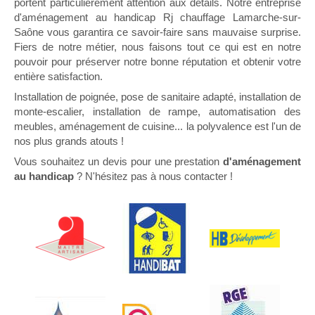
portent particulièrement attention aux détails. Notre entreprise
d'aménagement au handicap Rj chauffage Lamarche-sur-
Saône vous garantira ce savoir-faire sans mauvaise surprise.
Fiers de notre métier, nous faisons tout ce qui est en notre
pouvoir pour préserver notre bonne réputation et obtenir votre
entière satisfaction.
Installation de poignée, pose de sanitaire adapté, installation de
monte-escalier, installation de rampe, automatisation des
meubles, aménagement de cuisine... la polyvalence est l'un de
nos plus grands atouts !
Vous souhaitez un devis pour une prestation
d'aménagement
au handicap
? N'hésitez pas à nous contacter !