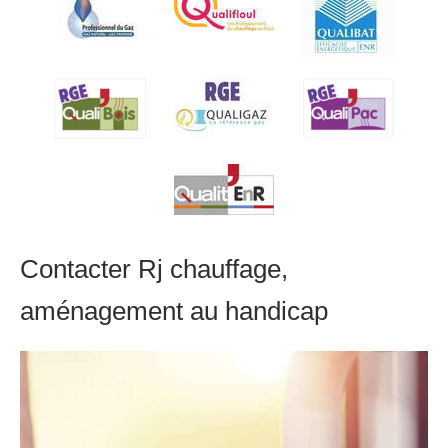
Contacter Rj chauffage,
aménagement au handicap