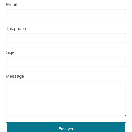
Email
Téléphone
Sujet
Message
Envoyer