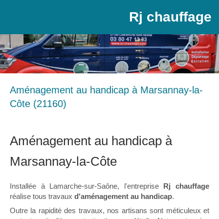
Rj chauffage
Aménagement au handicap à Marsannay-la-
Côte (21160)
Aménagement au handicap à
Marsannay-la-Côte
Installée à Lamarche-sur-Saône, l'entreprise
Rj chauffage
réalise tous travaux
d'aménagement au handicap
.
Outre la rapidité des travaux, nos artisans sont méticuleux et