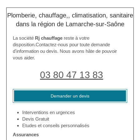
Plomberie, chauffage,, climatisation, sanitaire
dans la région de Lamarche-sur-Saône
La société
Rj chauffage
reste à votre
disposition.Contactez-nous pour toute demande
d'information ou devis. Nous avons hâte de pouvoir
vous aider.
03 80 47 13 83
Demander un devis
Interventions en urgences
Devis Gratuit
Etudes et conseils personnalisés
Assurances