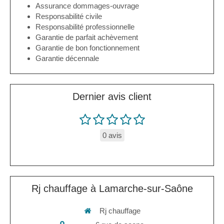
Assurance dommages-ouvrage
Responsabilité civile
Responsabilité professionnelle
Garantie de parfait achèvement
Garantie de bon fonctionnement
Garantie décennale
Dernier avis client
0 avis
Rj chauffage à Lamarche-sur-Saône
Rj chauffage